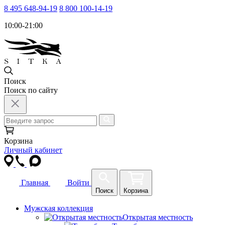
8 495 648-94-19
8 800 100-14-19
10:00-21:00
Поиск
Поиск по сайту
Корзина
Личный кабинет
Главная
Войти
Поиск
Корзина
Мужская коллекция
Открытая местность