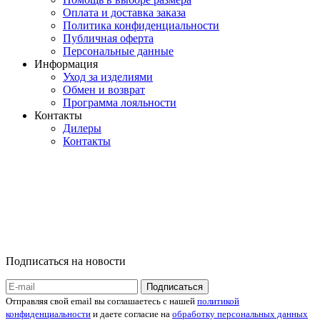
Оплата и доставка заказа
Политика конфиденциальности
Публичная оферта
Персональные данные
Информация
Уход за изделиями
Обмен и возврат
Программа лояльности
Контакты
Дилеры
Контакты
Подписаться на новости
Отправляя свой email вы соглашаетесь с нашей
политикой
конфиденциальности
и даете согласие на
обработку персональных данных