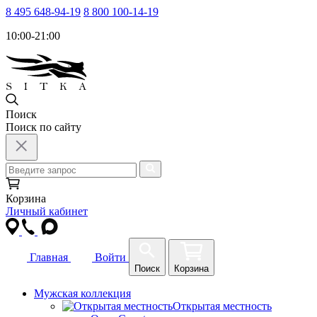
8 495 648-94-19
8 800 100-14-19
10:00-21:00
Поиск
Поиск по сайту
Корзина
Личный кабинет
Главная
Войти
Поиск
Корзина
Мужская коллекция
Открытая местность