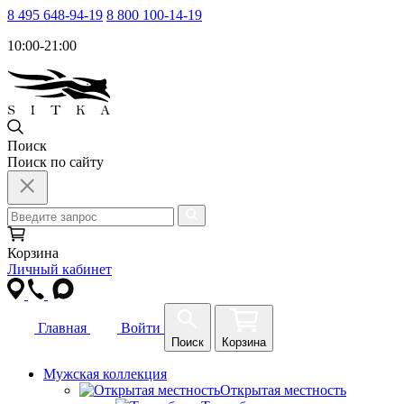
8 495 648-94-19
8 800 100-14-19
10:00-21:00
Поиск
Поиск по сайту
Корзина
Личный кабинет
Главная
Войти
Поиск
Корзина
Мужская коллекция
Открытая местность