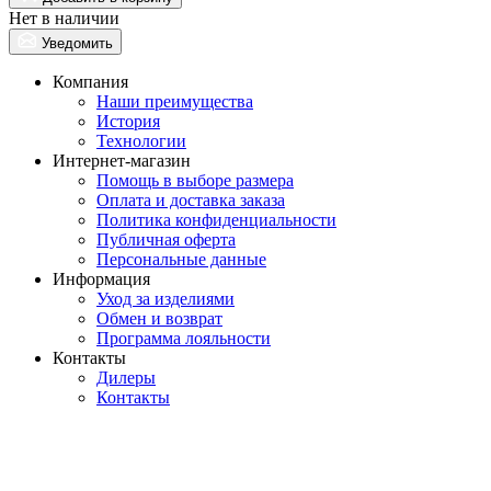
Нет в наличии
Уведомить
Компания
Наши преимущества
История
Технологии
Интернет-магазин
Помощь в выборе размера
Оплата и доставка заказа
Политика конфиденциальности
Публичная оферта
Персональные данные
Информация
Уход за изделиями
Обмен и возврат
Программа лояльности
Контакты
Дилеры
Контакты