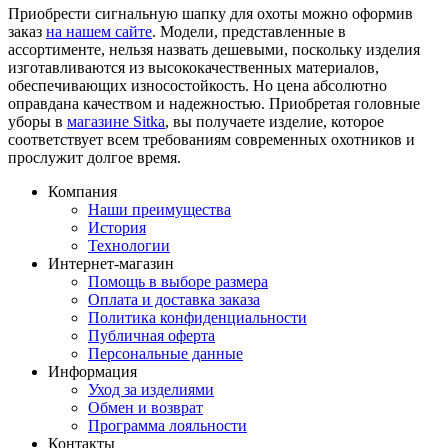
Приобрести сигнальную шапку для охоты можно оформив
заказ
на нашем сайте
. Модели, представленные в
ассортименте, нельзя назвать дешевыми, поскольку изделия
изготавливаются из высококачественных материалов,
обеспечивающих износостойкость. Но цена абсолютно
оправдана качеством и надежностью. Приобретая головные
уборы в
магазине Sitka
, вы получаете изделие, которое
соответствует всем требованиям современных охотников и
прослужит долгое время.
Компания
Наши преимущества
История
Технологии
Интернет-магазин
Помощь в выборе размера
Оплата и доставка заказа
Политика конфиденциальности
Публичная оферта
Персональные данные
Информация
Уход за изделиями
Обмен и возврат
Программа лояльности
Контакты