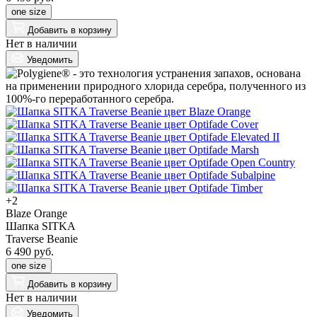
one size
Добавить
в корзину
Нет в наличии
Уведомить
+2
Blaze Orange
Шапка SITKA
Traverse Beanie
6 490 руб.
one size
Добавить
в корзину
Нет в наличии
Уведомить