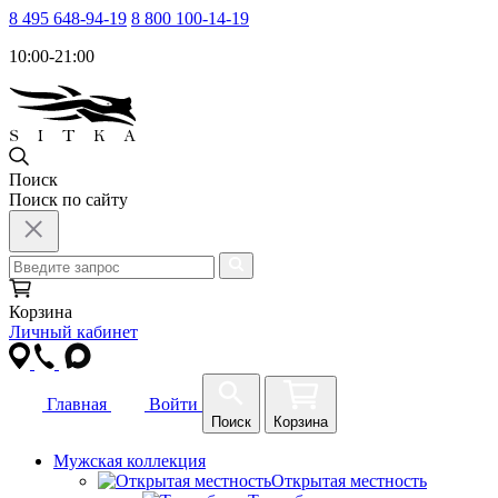
8 495 648-94-19
8 800 100-14-19
10:00-21:00
Поиск
Поиск по сайту
Корзина
Личный кабинет
Главная
Войти
Поиск
Корзина
Мужская коллекция
Открытая местность