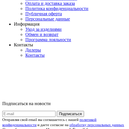
Оплата и доставка заказа
Политика конфиденциальности
Публичная оферта
Персональные данные
Информация
Уход за изделиями
Обмен и возврат
Программа лояльности
Контакты
Дилеры
Контакты
Подписаться на новости
Отправляя свой email вы соглашаетесь с нашей
политикой
конфиденциальности
и даете согласие на
обработку персональных данных