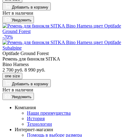
Добавить
в корзину
Нет в наличии
Уведомить
-70%
Optifade Ground Forest
Ремень для бинокля SITKA
Bino Harness
2 700 руб.
8 990 руб.
one size
Добавить
в корзину
Нет в наличии
Уведомить
Компания
Наши преимущества
История
Технологии
Интернет-магазин
Помощь в выборе размера