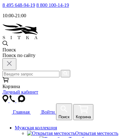
8 495 648-94-19
8 800 100-14-19
10:00-21:00
Поиск
Поиск по сайту
Корзина
Личный кабинет
Главная
Войти
Поиск
Корзина
Мужская коллекция
Открытая местность