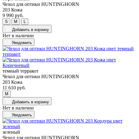
Чехол для оптики HUNTINGHORN
203 Кожа
9 990 руб.
S
M
L
Добавить
в корзину
Нет в наличии
Уведомить
темный терракот
Чехол для оптики HUNTINGHORN
203 Кожа
11 610 руб.
M
Добавить
в корзину
Нет в наличии
Уведомить
зеленый
Чехол для оптики HUNTINGHORN