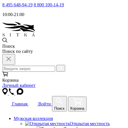
8 495 648-94-19
8 800 100-14-19
10:00-21:00
Поиск
Поиск по сайту
Корзина
Личный кабинет
Главная
Войти
Поиск
Корзина
Мужская коллекция
Открытая местность