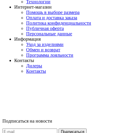
Технологии
Интернет-магазин
Помощь в выборе размера
Оплата и доставка заказа
Политика конфиденциальности
Публичная оферта
Персональные данные
Информация
Уход за изделиями
Обмен и возврат
Программа лояльности
Контакты
Дилеры
Контакты
Подписаться на новости