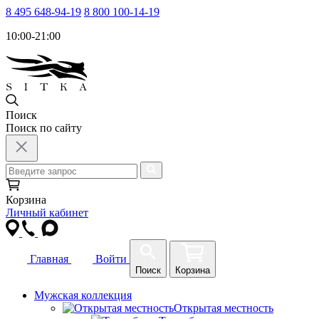
8 495 648-94-19
8 800 100-14-19
10:00-21:00
Поиск
Поиск по сайту
Корзина
Личный кабинет
Главная
Войти
Поиск
Корзина
Мужская коллекция
Открытая местность