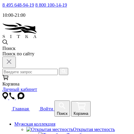
8 495 648-94-19
8 800 100-14-19
10:00-21:00
Поиск
Поиск по сайту
Корзина
Личный кабинет
Главная
Войти
Поиск
Корзина
Мужская коллекция
Открытая местность