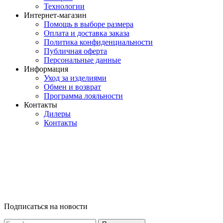
Технологии
Интернет-магазин
Помощь в выборе размера
Оплата и доставка заказа
Политика конфиденциальности
Публичная оферта
Персональные данные
Информация
Уход за изделиями
Обмен и возврат
Программа лояльности
Контакты
Дилеры
Контакты
Подписаться на новости