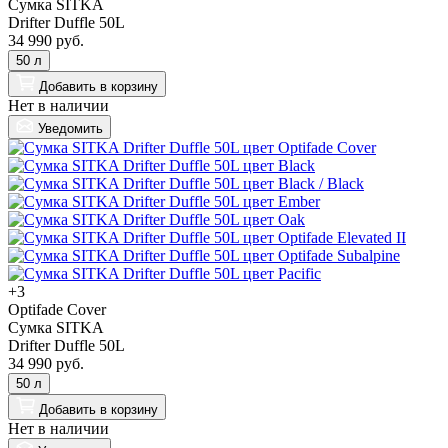
Сумка SITKA
Drifter Duffle 50L
34 990 руб.
50 л
Добавить
в корзину
Нет в наличии
Уведомить
+3
Optifade Cover
Сумка SITKA
Drifter Duffle 50L
34 990 руб.
50 л
Добавить
в корзину
Нет в наличии