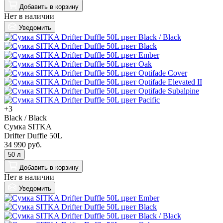
Добавить
в корзину
Нет в наличии
Уведомить
+3
Black / Black
Сумка SITKA
Drifter Duffle 50L
34 990 руб.
50 л
Добавить
в корзину
Нет в наличии
Уведомить