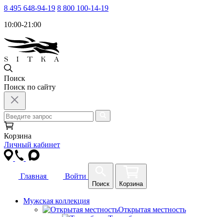
8 495 648-94-19
8 800 100-14-19
10:00-21:00
Поиск
Поиск по сайту
Корзина
Личный кабинет
Главная
Войти
Поиск
Корзина
Мужская коллекция
Открытая местность