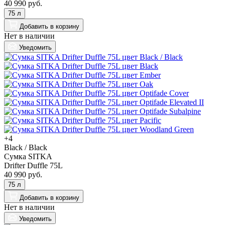
40 990 руб.
75 л
Добавить
в корзину
Нет в наличии
Уведомить
+4
Black / Black
Сумка SITKA
Drifter Duffle 75L
40 990 руб.
75 л
Добавить
в корзину
Нет в наличии
Уведомить