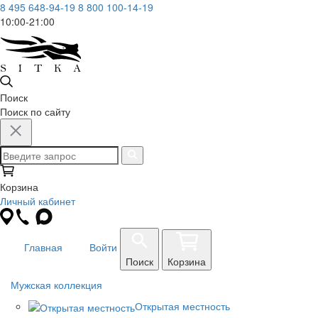
8 495 648-94-19
8 800 100-14-19
10:00-21:00
Поиск
Поиск по сайту
Корзина
Личный кабинет
Главная
Войти
Поиск
Корзина
Мужская коллекция
Открытая местность