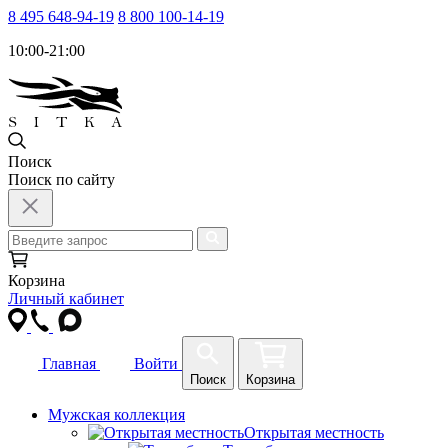
8 495 648-94-19
8 800 100-14-19
10:00-21:00
Поиск
Поиск по сайту
Корзина
Личный кабинет
Главная
Войти
Поиск
Корзина
Мужская коллекция
Открытая местность