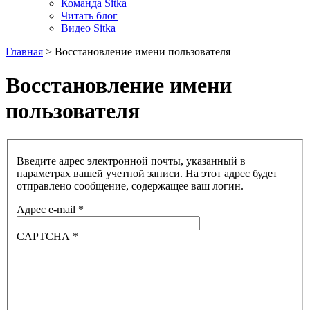
Команда Sitka
Читать блог
Видео Sitka
Главная
>
Восстановление имени пользователя
Восстановление имени
пользователя
Введите адрес электронной почты, указанный в
параметрах вашей учетной записи. На этот адрес будет
отправлено сообщение, содержащее ваш логин.
Адрес e-mail
*
CAPTCHA
*