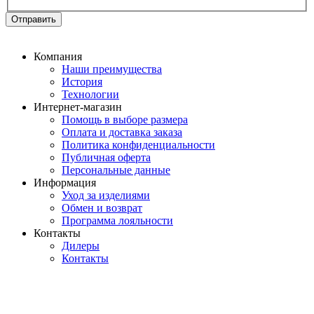
Отправить
Компания
Наши преимущества
История
Технологии
Интернет-магазин
Помощь в выборе размера
Оплата и доставка заказа
Политика конфиденциальности
Публичная оферта
Персональные данные
Информация
Уход за изделиями
Обмен и возврат
Программа лояльности
Контакты
Дилеры
Контакты