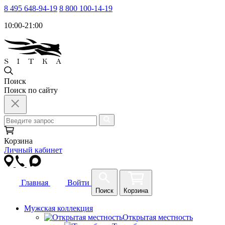
8 495 648-94-19
8 800 100-14-19
10:00-21:00
Поиск
Поиск по сайту
Корзина
Личный кабинет
Главная
Войти
Поиск
Корзина
Мужская коллекция
Открытая местность