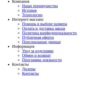
Компания
Наши преимущества
История
Технологии
Интернет-магазин
Помощь в выборе размера
Оплата и доставка заказа
Политика конфиденциальности
Публичная оферта
Персональные данные
Информация
Уход за изделиями
Обмен и возврат
Программа лояльности
Контакты
Дилеры
Контакты