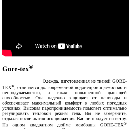
®
Gore-tex
Одежда, изготовленная из тканей GORE-
®
TEX
, отличается долговременной водонепроницаемостью и
непродуваемостью, а также повышенной дышащей
способностью. Она надежно защищает от непогоды и
обеспечивает максимальный комфорт в любых погодных
условиях. Высокая паропроницаемость помогает оптимально
регулировать тепловой режим тела. Вы не замерзните,
отдыхая после активного движения. Вас не продует на ветру.
®
На одном квадратном дюйме мембраны GORE-TEX