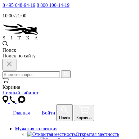
8 495 648-94-19
8 800 100-14-19
10:00-21:00
Поиск
Поиск по сайту
Корзина
Личный кабинет
Главная
Войти
Поиск
Корзина
Мужская коллекция
Открытая местность