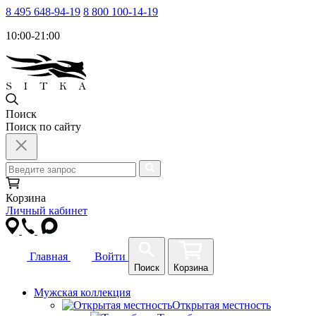
8 495 648-94-19
8 800 100-14-19
10:00-21:00
Поиск
Поиск по сайту
Корзина
Личный кабинет
Главная
Войти
Поиск
Корзина
Мужская коллекция
Открытая местность