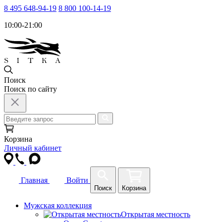
8 495 648-94-19
8 800 100-14-19
10:00-21:00
Поиск
Поиск по сайту
Корзина
Личный кабинет
Главная
Войти
Поиск
Корзина
Мужская коллекция
Открытая местность