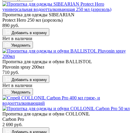
Пропитка для одежды SIBEARIAN
Protect Hero 250 мл (аэрозоль)
890 руб.
Добавить
в корзину
Нет в наличии
Уведомить
Пропитка для одежды и обуви BALLISTOL
Pluvonin spray 200мл
710 руб.
Добавить
в корзину
Нет в наличии
Уведомить
Пропитка для одежды и обуви COLLONIL
Carbon Pro
2 690 руб.
Добавить
в корзину