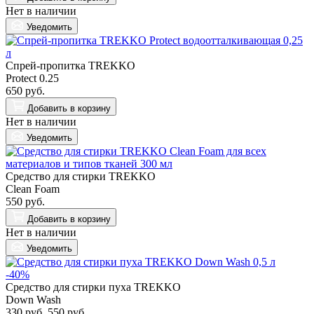
Нет в наличии
Уведомить
Спрей-пропитка TREKKO
Protect 0.25
650 руб.
Добавить
в корзину
Нет в наличии
Уведомить
Средство для стирки TREKKO
Clean Foam
550 руб.
Добавить
в корзину
Нет в наличии
Уведомить
-40%
Средство для стирки пуха TREKKO
Down Wash
330 руб.
550 руб.