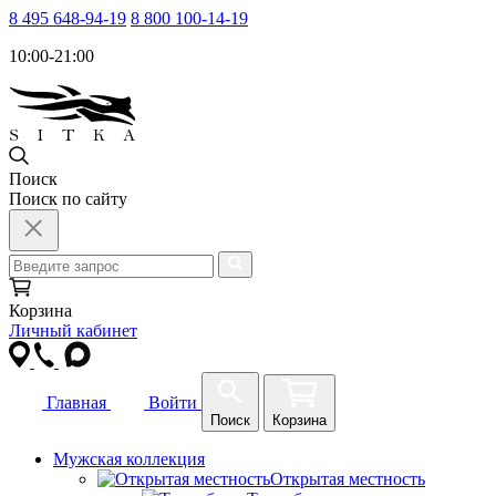
8 495 648-94-19
8 800 100-14-19
10:00-21:00
Поиск
Поиск по сайту
Корзина
Личный кабинет
Главная
Войти
Поиск
Корзина
Мужская коллекция
Открытая местность