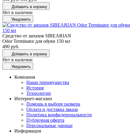
Добавить
в корзину
Нет в наличии
Уведомить
Средство от запахов SIBEARIAN
Odor Terminator для обуви 150 мл
490 руб.
Добавить
в корзину
Нет в наличии
Уведомить
Компания
Наши преимущества
История
Технологии
Интернет-магазин
Помощь в выборе размера
Оплата и доставка заказа
Политика конфиденциальности
Публичная оферта
Персональные данные
Информация