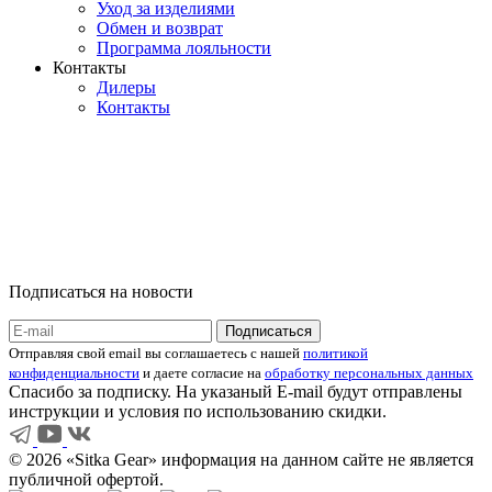
Уход за изделиями
Обмен и возврат
Программа лояльности
Контакты
Дилеры
Контакты
Подписаться на новости
Отправляя свой email вы соглашаетесь с нашей
политикой
конфиденциальности
и даете согласие на
обработку персональных данных
Спасибо за подписку. На указаный E-mail будут отправлены
инструкции и условия по использованию скидки.
© 2026 «Sitka Gear» информация на данном сайте не является
публичной офертой.