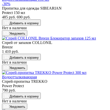
-30%
Пропитка для одежды SIBEARIAN
Protect 150 мл
485 руб.
690 руб.
Добавить
в корзину
Нет в наличии
Уведомить
Спрей от запахов COLLONIL
Breeze
1 410 руб.
Добавить
в корзину
Нет в наличии
Уведомить
Спрей-пропитка TREKKO
Power Protect
790 руб.
Добавить
в корзину
Нет в наличии
Уведомить