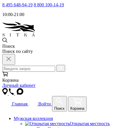
8 495 648-94-19
8 800 100-14-19
10:00-21:00
Поиск
Поиск по сайту
Корзина
Личный кабинет
Главная
Войти
Поиск
Корзина
Мужская коллекция
Открытая местность