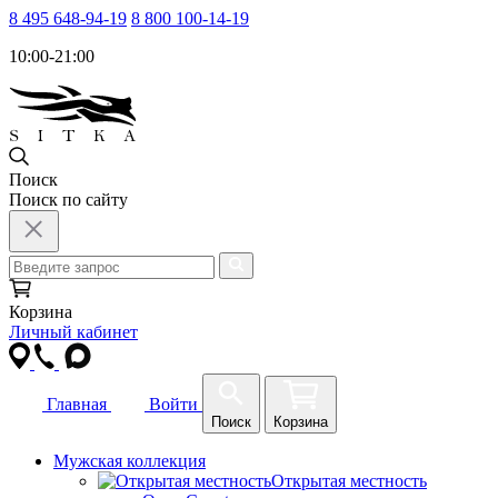
8 495 648-94-19
8 800 100-14-19
10:00-21:00
Поиск
Поиск по сайту
Корзина
Личный кабинет
Главная
Войти
Поиск
Корзина
Мужская коллекция
Открытая местность