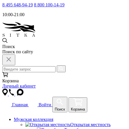
8 495 648-94-19
8 800 100-14-19
10:00-21:00
Поиск
Поиск по сайту
Корзина
Личный кабинет
Главная
Войти
Поиск
Корзина
Мужская коллекция
Открытая местность