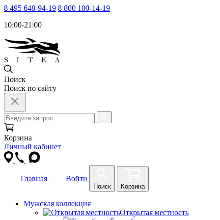
8 495 648-94-19
8 800 100-14-19
10:00-21:00
Поиск
Поиск по сайту
Корзина
Личный кабинет
Главная
Войти
Поиск
Корзина
Мужская коллекция
Открытая местность