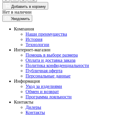
Добавить
в корзину
Нет в наличии
Уведомить
Компания
Наши преимущества
История
Технологии
Интернет-магазин
Помощь в выборе размера
Оплата и доставка заказа
Политика конфиденциальности
Публичная оферта
Персональные данные
Информация
Уход за изделиями
Обмен и возврат
Программа лояльности
Контакты
Дилеры
Контакты