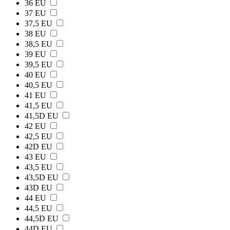
36 EU
37 EU
37,5 EU
38 EU
38,5 EU
39 EU
39,5 EU
40 EU
40,5 EU
41 EU
41,5 EU
41,5D EU
42 EU
42,5 EU
42D EU
43 EU
43,5 EU
43,5D EU
43D EU
44 EU
44,5 EU
44,5D EU
44D EU