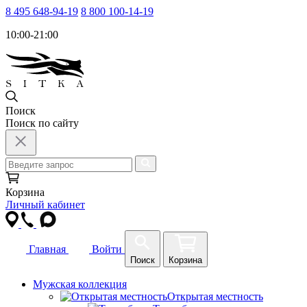
8 495 648-94-19
8 800 100-14-19
10:00-21:00
Поиск
Поиск по сайту
Корзина
Личный кабинет
Главная
Войти
Поиск
Корзина
Мужская коллекция
Открытая местность