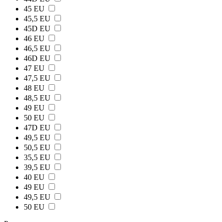
45 EU
45,5 EU
45D EU
46 EU
46,5 EU
46D EU
47 EU
47,5 EU
48 EU
48,5 EU
49 EU
50 EU
47D EU
49,5 EU
50,5 EU
35,5 EU
39,5 EU
40 EU
49 EU
49,5 EU
50 EU