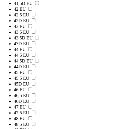
41,5D EU
42 EU
42,5 EU
42D EU
43 EU
43,5 EU
43,5D EU
43D EU
44 EU
44,5 EU
44,5D EU
44D EU
45 EU
45,5 EU
45D EU
46 EU
46,5 EU
46D EU
47 EU
47,5 EU
48 EU
48,5 EU