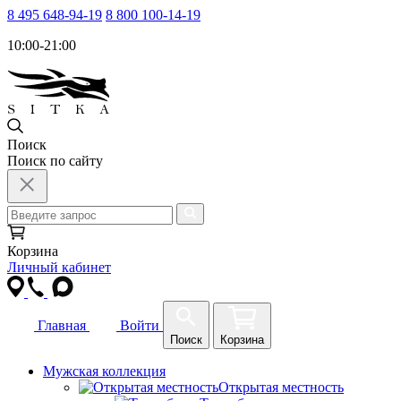
8 495 648-94-19
8 800 100-14-19
10:00-21:00
Поиск
Поиск по сайту
Корзина
Личный кабинет
Главная
Войти
Поиск
Корзина
Мужская коллекция
Открытая местность