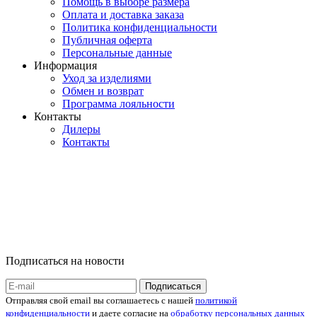
Помощь в выборе размера
Оплата и доставка заказа
Политика конфиденциальности
Публичная оферта
Персональные данные
Информация
Уход за изделиями
Обмен и возврат
Программа лояльности
Контакты
Дилеры
Контакты
Подписаться на новости
Отправляя свой email вы соглашаетесь с нашей
политикой
конфиденциальности
и даете согласие на
обработку персональных данных