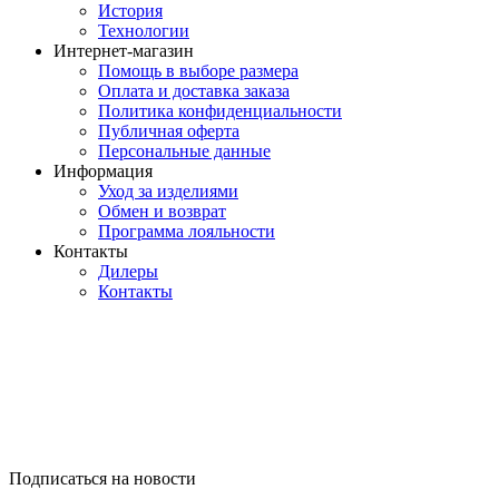
История
Технологии
Интернет-магазин
Помощь в выборе размера
Оплата и доставка заказа
Политика конфиденциальности
Публичная оферта
Персональные данные
Информация
Уход за изделиями
Обмен и возврат
Программа лояльности
Контакты
Дилеры
Контакты
Подписаться на новости