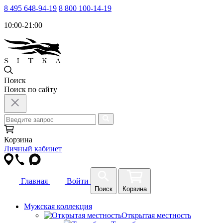
8 495 648-94-19
8 800 100-14-19
10:00-21:00
Поиск
Поиск по сайту
Корзина
Личный кабинет
Главная
Войти
Поиск
Корзина
Мужская коллекция
Открытая местность