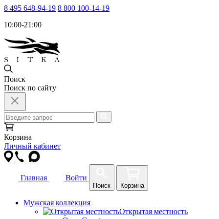
8 495 648-94-19
8 800 100-14-19
10:00-21:00
Поиск
Поиск по сайту
Корзина
Личный кабинет
Главная
Войти
Поиск
Корзина
Мужская коллекция
Открытая местность