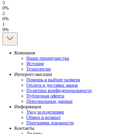
3
0%
2
0%
1
0%
Компания
Наши преимущества
История
Технологии
Интернет-магазин
Помощь в выборе размера
Оплата и доставка заказа
Политика конфиденциальности
Публичная оферта
Персональные данные
Информация
Уход за изделиями
Обмен и возврат
Программа лояльности
Контакты
Дилеры