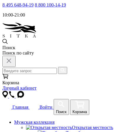
8 495 648-94-19
8 800 100-14-19
10:00-21:00
Поиск
Поиск по сайту
Корзина
Личный кабинет
Главная
Войти
Поиск
Корзина
Мужская коллекция
Открытая местность