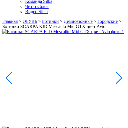
Команда Sitka
Читать блог
Видео Sitka
Главная
>
ОБУВЬ
>
Ботинки
>
Демисезонные
>
Городские
>
Ботинки SCARPA KID Mescalito Mid GTX цвет Avio