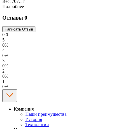
Вес:
707.1 г
Подробнее
Отзывы
0
0.0
5
0%
4
0%
3
0%
2
0%
1
0%
Компания
Наши преимущества
История
Технологии