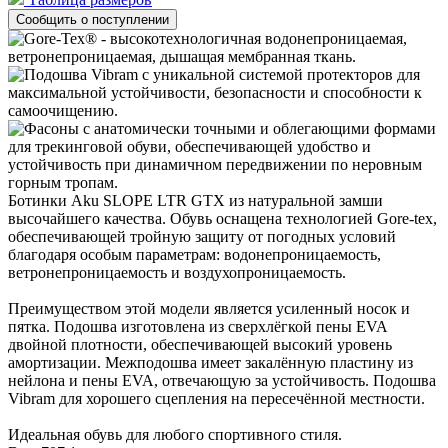
Ботинки Aku SLOPE LTR GTX из натуральной замши
высочайшего качества. Обувь оснащена технологией Gore-tex,
обеспечивающей тройную защиту от погодных условий
благодаря особым параметрам: водонепроницаемость,
ветронепроницаемость и воздухопроницаемость.
Преимуществом этой модели является усиленный носок и
пятка. Подошва изготовлена ​​из сверхлёгкой пены EVA
двойной плотности, обеспечивающей высокий уровень
амортизации. Межподошва имеет закалённую пластину из
нейлона и пены EVA, отвечающую за устойчивость. Подошва
Vibram для хорошего сцепления на пересечённой местности.
Идеальная обувь для любого спортивного стиля.