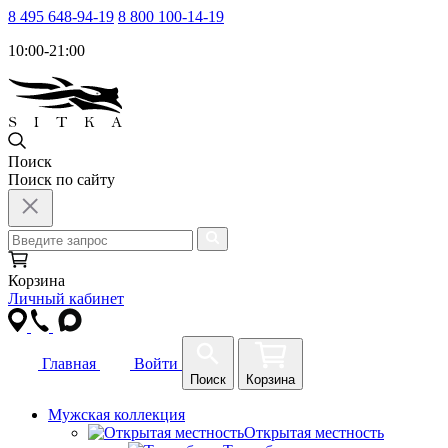
8 495 648-94-19
8 800 100-14-19
10:00-21:00
Поиск
Поиск по сайту
Корзина
Личный кабинет
Главная
Войти
Поиск
Корзина
Мужская коллекция
Открытая местность