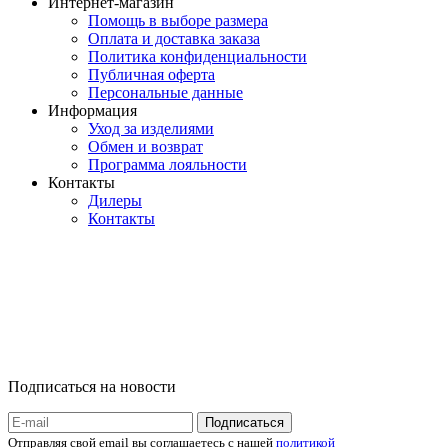
Интернет-магазин
Помощь в выборе размера
Оплата и доставка заказа
Политика конфиденциальности
Публичная оферта
Персональные данные
Информация
Уход за изделиями
Обмен и возврат
Программа лояльности
Контакты
Дилеры
Контакты
Подписаться на новости
Отправляя свой email вы соглашаетесь с нашей
политикой