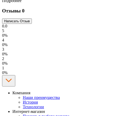
Подробнее
Отзывы
0
0.0
5
0%
4
0%
3
0%
2
0%
1
0%
Компания
Наши преимущества
История
Технологии
Интернет-магазин