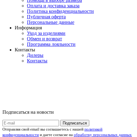
Помощь в выборе размера
Оплата и доставка заказа
Политика конфиденциальности
Публичная оферта
Персональные данные
Информация
Уход за изделиями
Обмен и возврат
Программа лояльности
Контакты
Дилеры
Контакты
Подписаться на новости
Отправляя свой email вы соглашаетесь с нашей
политикой
конфиденциальности
и даете согласие на
обработку персональных данных