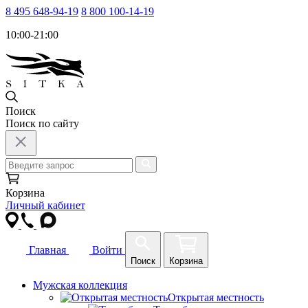
8 495 648-94-19
8 800 100-14-19
10:00-21:00
Поиск
Поиск по сайту
Корзина
Личный кабинет
Главная
Войти
Поиск
Корзина
Мужская коллекция
Открытая местность