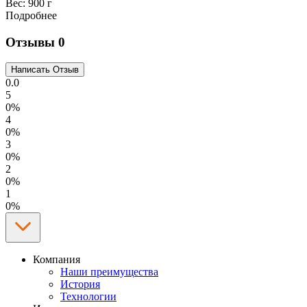
Вес:
900 г
Подробнее
Отзывы
0
0.0
5
0%
4
0%
3
0%
2
0%
1
0%
Компания
Наши преимущества
История
Технологии