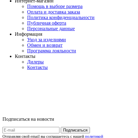
Интернет-магазин
Помощь в выборе размера
Оплата и доставка заказа
Политика конфиденциальности
Публичная оферта
Персональные данные
Информация
Уход за изделиями
Обмен и возврат
Программа лояльности
Контакты
Дилеры
Контакты
Подписаться на новости
Отправляя свой email вы соглашаетесь с нашей
политикой