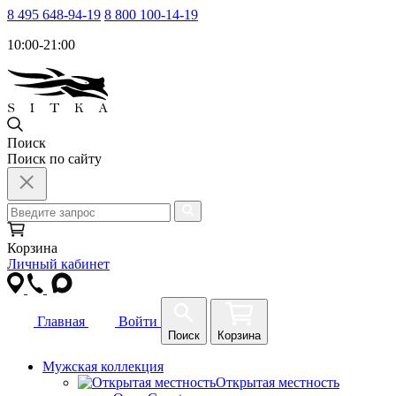
8 495 648-94-19
8 800 100-14-19
10:00-21:00
Поиск
Поиск по сайту
Корзина
Личный кабинет
Главная
Войти
Поиск
Корзина
Мужская коллекция
Открытая местность