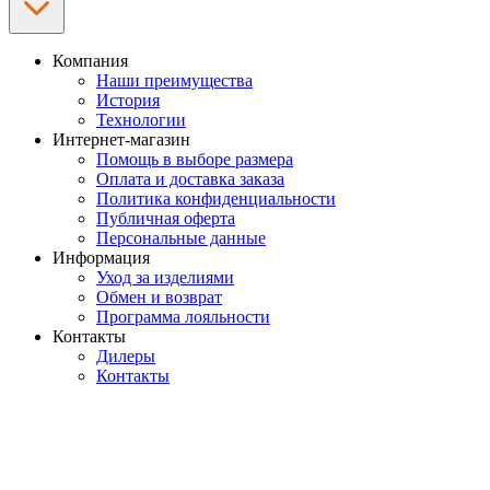
Компания
Наши преимущества
История
Технологии
Интернет-магазин
Помощь в выборе размера
Оплата и доставка заказа
Политика конфиденциальности
Публичная оферта
Персональные данные
Информация
Уход за изделиями
Обмен и возврат
Программа лояльности
Контакты
Дилеры
Контакты