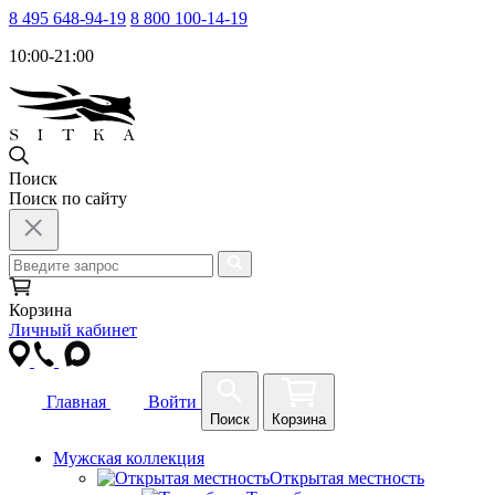
8 495 648-94-19
8 800 100-14-19
10:00-21:00
Поиск
Поиск по сайту
Корзина
Личный кабинет
Главная
Войти
Поиск
Корзина
Мужская коллекция
Открытая местность