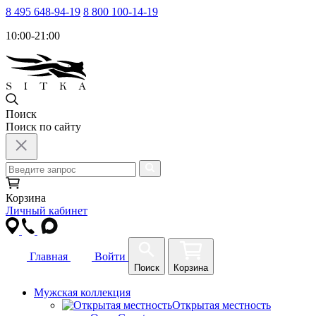
8 495 648-94-19
8 800 100-14-19
10:00-21:00
Поиск
Поиск по сайту
Корзина
Личный кабинет
Главная
Войти
Поиск
Корзина
Мужская коллекция
Открытая местность