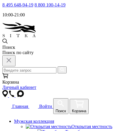
8 495 648-94-19
8 800 100-14-19
10:00-21:00
Поиск
Поиск по сайту
Корзина
Личный кабинет
Главная
Войти
Поиск
Корзина
Мужская коллекция
Открытая местность