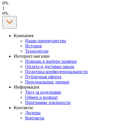
0%
1
0%
Компания
Наши преимущества
История
Технологии
Интернет-магазин
Помощь в выборе размера
Оплата и доставка заказа
Политика конфиденциальности
Публичная оферта
Персональные данные
Информация
Уход за изделиями
Обмен и возврат
Программа лояльности
Контакты
Дилеры
Контакты