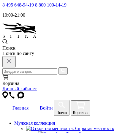
8 495 648-94-19
8 800 100-14-19
10:00-21:00
Поиск
Поиск по сайту
Корзина
Личный кабинет
Главная
Войти
Поиск
Корзина
Мужская коллекция
Открытая местность