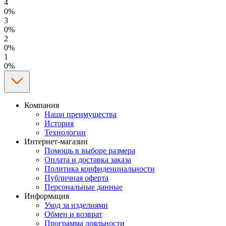
4
0%
3
0%
2
0%
1
0%
Компания
Наши преимущества
История
Технологии
Интернет-магазин
Помощь в выборе размера
Оплата и доставка заказа
Политика конфиденциальности
Публичная оферта
Персональные данные
Информация
Уход за изделиями
Обмен и возврат
Программа лояльности