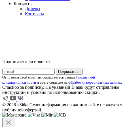
Контакты
Дилеры
Контакты
Подписаться на новости
Отправляя свой email вы соглашаетесь с нашей
политикой
конфиденциальности
и даете согласие на
обработку персональных данных
Спасибо за подписку. На указаный E-mail будут отправлены
инструкции и условия по использованию скидки.
© 2026 «Sitka Gear» информация на данном сайте не является
публичной офертой.