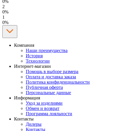
0%
2
0%
1
0%
Компания
Наши преимущества
История
Технологии
Интернет-магазин
Помощь в выборе размера
Оплата и доставка заказа
Политика конфиденциальности
Публичная оферта
Персональные данные
Информация
Уход за изделиями
Обмен и возврат
Программа лояльности
Контакты
Дилеры
Контакты