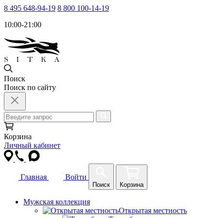
8 495 648-94-19
8 800 100-14-19
10:00-21:00
Поиск
Поиск по сайту
Корзина
Личный кабинет
Главная
Войти
Поиск
Корзина
Мужская коллекция
Открытая местность