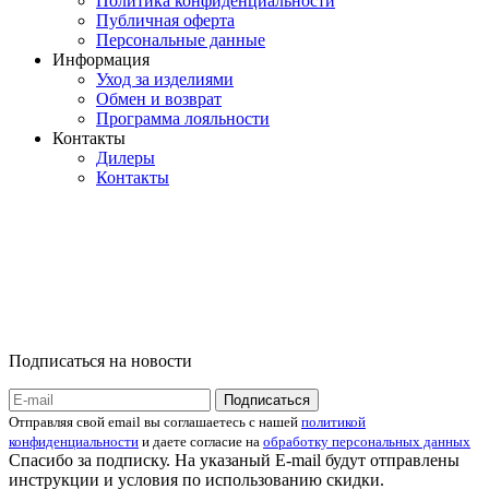
Политика конфиденциальности
Публичная оферта
Персональные данные
Информация
Уход за изделиями
Обмен и возврат
Программа лояльности
Контакты
Дилеры
Контакты
Подписаться на новости
Отправляя свой email вы соглашаетесь с нашей
политикой
конфиденциальности
и даете согласие на
обработку персональных данных
Спасибо за подписку. На указаный E-mail будут отправлены
инструкции и условия по использованию скидки.