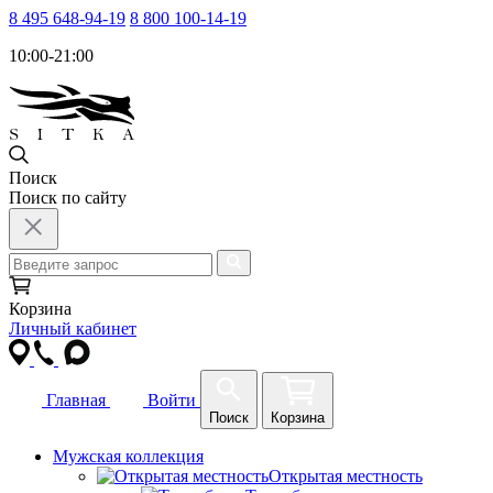
8 495 648-94-19
8 800 100-14-19
10:00-21:00
Поиск
Поиск по сайту
Корзина
Личный кабинет
Главная
Войти
Поиск
Корзина
Мужская коллекция
Открытая местность