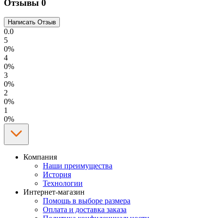
Отзывы
0
0.0
5
0%
4
0%
3
0%
2
0%
1
0%
Компания
Наши преимущества
История
Технологии
Интернет-магазин
Помощь в выборе размера
Оплата и доставка заказа