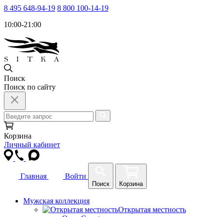
8 495 648-94-19
8 800 100-14-19
10:00-21:00
Поиск
Поиск по сайту
Корзина
Личный кабинет
Главная
Войти
Поиск
Корзина
Мужская коллекция
Открытая местность