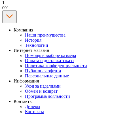
1
0%
Компания
Наши преимущества
История
Технологии
Интернет-магазин
Помощь в выборе размера
Оплата и доставка заказа
Политика конфиденциальности
Публичная оферта
Персональные данные
Информация
Уход за изделиями
Обмен и возврат
Программа лояльности
Контакты
Дилеры
Контакты