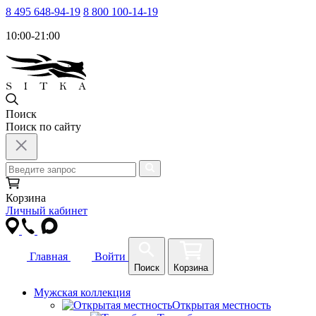
8 495 648-94-19
8 800 100-14-19
10:00-21:00
Поиск
Поиск по сайту
Корзина
Личный кабинет
Главная
Войти
Поиск
Корзина
Мужская коллекция
Открытая местность