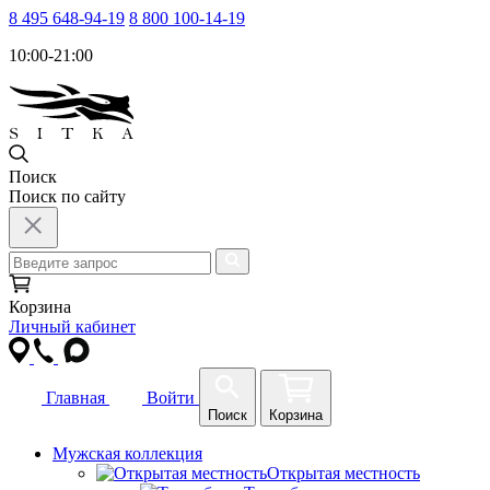
8 495 648-94-19
8 800 100-14-19
10:00-21:00
Поиск
Поиск по сайту
Корзина
Личный кабинет
Главная
Войти
Поиск
Корзина
Мужская коллекция
Открытая местность