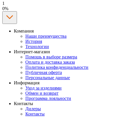
1
0%
Компания
Наши преимущества
История
Технологии
Интернет-магазин
Помощь в выборе размера
Оплата и доставка заказа
Политика конфиденциальности
Публичная оферта
Персональные данные
Информация
Уход за изделиями
Обмен и возврат
Программа лояльности
Контакты
Дилеры
Контакты