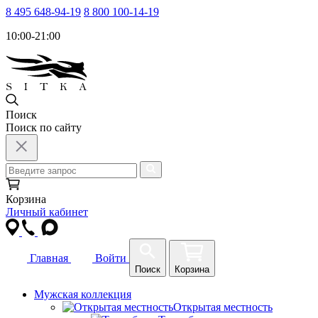
8 495 648-94-19
8 800 100-14-19
10:00-21:00
Поиск
Поиск по сайту
Корзина
Личный кабинет
Главная
Войти
Поиск
Корзина
Мужская коллекция
Открытая местность