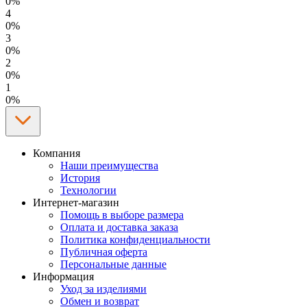
0%
4
0%
3
0%
2
0%
1
0%
Компания
Наши преимущества
История
Технологии
Интернет-магазин
Помощь в выборе размера
Оплата и доставка заказа
Политика конфиденциальности
Публичная оферта
Персональные данные
Информация
Уход за изделиями
Обмен и возврат