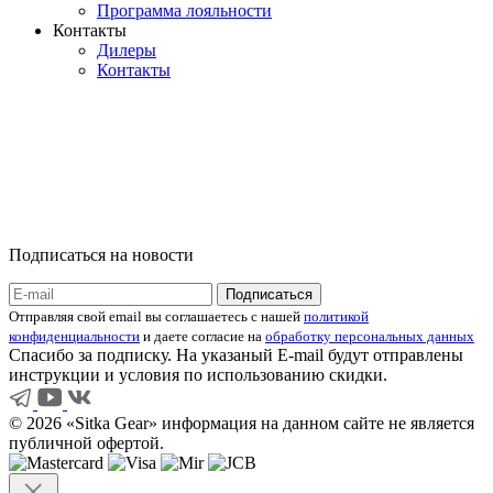
Программа лояльности
Контакты
Дилеры
Контакты
Подписаться на новости
Отправляя свой email вы соглашаетесь с нашей
политикой
конфиденциальности
и даете согласие на
обработку персональных данных
Спасибо за подписку. На указаный E-mail будут отправлены
инструкции и условия по использованию скидки.
© 2026 «Sitka Gear» информация на данном сайте не является
публичной офертой.