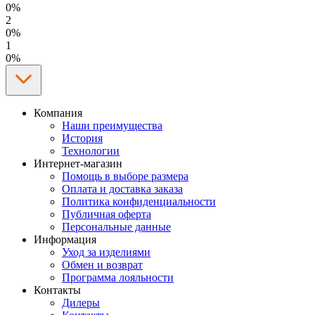
0%
2
0%
1
0%
Компания
Наши преимущества
История
Технологии
Интернет-магазин
Помощь в выборе размера
Оплата и доставка заказа
Политика конфиденциальности
Публичная оферта
Персональные данные
Информация
Уход за изделиями
Обмен и возврат
Программа лояльности
Контакты
Дилеры