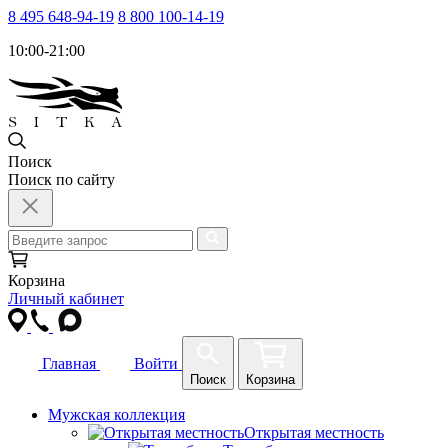
8 495 648-94-19
8 800 100-14-19
10:00-21:00
Поиск
Поиск по сайту
Корзина
Личный кабинет
Главная
Войти
Поиск
Корзина
Мужская коллекция
Открытая местность