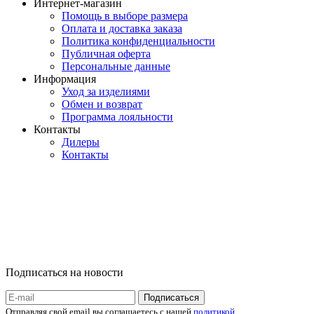
Интернет-магазин
Помощь в выборе размера
Оплата и доставка заказа
Политика конфиденциальности
Публичная оферта
Персональные данные
Информация
Уход за изделиями
Обмен и возврат
Программа лояльности
Контакты
Дилеры
Контакты
Подписаться на новости
Отправляя свой email вы соглашаетесь с нашей
политикой