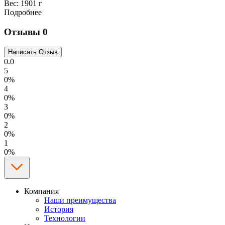
Вес:
1901 г
Подробнее
Отзывы
0
0.0
5
0%
4
0%
3
0%
2
0%
1
0%
Компания
Наши преимущества
История
Технологии