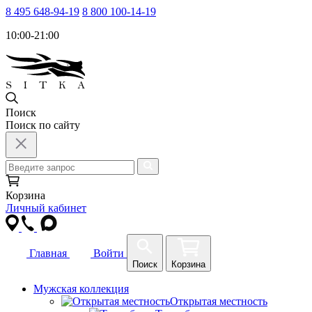
8 495 648-94-19
8 800 100-14-19
10:00-21:00
Поиск
Поиск по сайту
Корзина
Личный кабинет
Главная
Войти
Поиск
Корзина
Мужская коллекция
Открытая местность