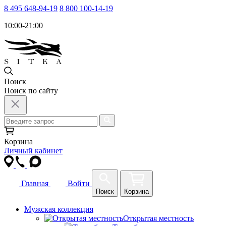
8 495 648-94-19
8 800 100-14-19
10:00-21:00
Поиск
Поиск по сайту
Корзина
Личный кабинет
Главная
Войти
Поиск
Корзина
Мужская коллекция
Открытая местность