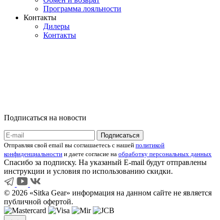
Программа лояльности
Контакты
Дилеры
Контакты
Подписаться на новости
Отправляя свой email вы соглашаетесь с нашей
политикой
конфиденциальности
и даете согласие на
обработку персональных данных
Спасибо за подписку. На указаный E-mail будут отправлены
инструкции и условия по использованию скидки.
© 2026 «Sitka Gear» информация на данном сайте не является
публичной офертой.