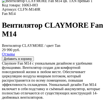
Код товара:
16063-003
Артикул:
CLFN-M140R
Fan M14
Вентилятор CLAYMORE Fan
M14
Вентилятор CLAYMORE
/ цвет Tan
29 990 руб.
Отзывы
Claymore Fan M14 с уникальным дизайном и удобными
функциями. Вентилятор создан для комфортной
повседневной жизни в любом месте. Обеспечивает
циркуляцию воздуха мощным потоком, который
распространяется по всему помещению, повышая
эффективность охлаждения. Уникальный дизайн Fan M14
включает в себя подставку и съёмный аккумулятор, которые
полностью отличаются от существующих конструкций 14-
дюймовых вентиляторов.