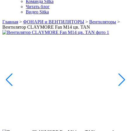
Команда Sitka
Читать блог
Видео Sitka
Главная
>
ФОНАРИ и ВЕНТИЛЯТОРЫ
>
Вентиляторы
>
Вентилятор CLAYMORE Fan M14 цв. TAN