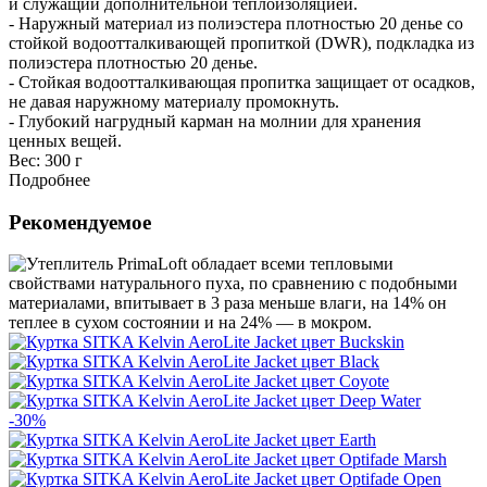
и служащий дополнительной теплоизоляцией.
- Наружный материал из полиэстера плотностью 20 денье со
стойкой водоотталкивающей пропиткой (DWR), подкладка из
полиэстера плотностью 20 денье.
- Стойкая водоотталкивающая пропитка защищает от осадков,
не давая наружному материалу промокнуть.
- Глубокий нагрудный карман на молнии для хранения
ценных вещей.
Вес:
300 г
Подробнее
Рекомендуемое
-30%