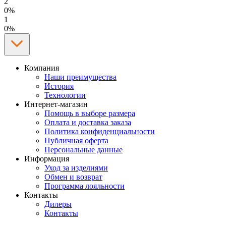
2
0%
1
0%
Компания
Наши преимущества
История
Технологии
Интернет-магазин
Помощь в выборе размера
Оплата и доставка заказа
Политика конфиденциальности
Публичная оферта
Персональные данные
Информация
Уход за изделиями
Обмен и возврат
Программа лояльности
Контакты
Дилеры
Контакты