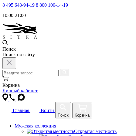
8 495 648-94-19
8 800 100-14-19
10:00-21:00
Поиск
Поиск по сайту
Корзина
Личный кабинет
Главная
Войти
Поиск
Корзина
Мужская коллекция
Открытая местность