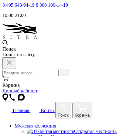
8 495 648-94-19
8 800 100-14-19
10:00-21:00
Поиск
Поиск по сайту
Корзина
Личный кабинет
Главная
Войти
Поиск
Корзина
Мужская коллекция
Открытая местность