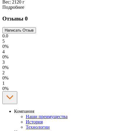
Вес:
2120 г
Подробнее
Отзывы
0
0.0
5
0%
4
0%
3
0%
2
0%
1
0%
Компания
Наши преимущества
История
Технологии