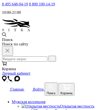
8 495 648-94-19
8 800 100-14-19
10:00-21:00
Поиск
Поиск по сайту
Корзина
Личный кабинет
Главная
Войти
Поиск
Корзина
Мужская коллекция
Открытая местность