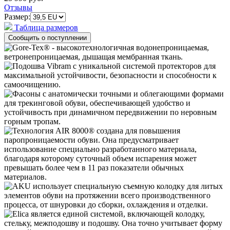
Отзывы
Размер:
Таблица размеров