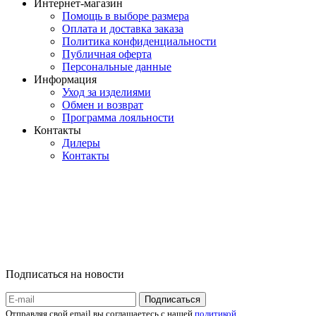
Интернет-магазин
Помощь в выборе размера
Оплата и доставка заказа
Политика конфиденциальности
Публичная оферта
Персональные данные
Информация
Уход за изделиями
Обмен и возврат
Программа лояльности
Контакты
Дилеры
Контакты
Подписаться на новости
Отправляя свой email вы соглашаетесь с нашей
политикой