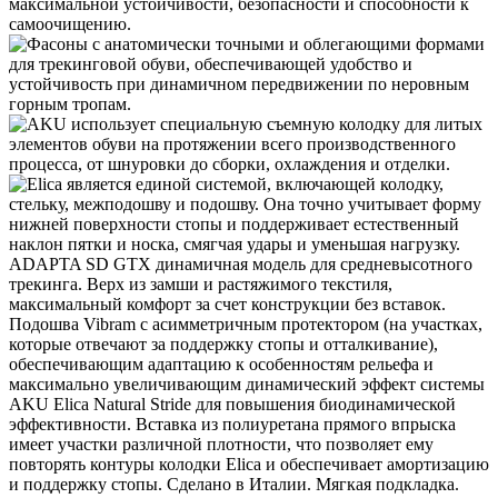
ADAPTA SD GTX динамичная модель для средневысотного
трекинга. Верх из замши и растяжимого текстиля,
максимальный комфорт за счет конструкции без вставок.
Подошва Vibram с асимметричным протектором (на участках,
которые отвечают за поддержку стопы и отталкивание),
обеспечивающим адаптацию к особенностям рельефа и
максимально увеличивающим динамический эффект системы
AKU Elica Natural Stride для повышения биодинамической
эффективности. Вставка из полиуретана прямого впрыска
имеет участки различной плотности, что позволяет ему
повторять контуры колодки Elica и обеспечивает амортизацию
и поддержку стопы. Сделано в Италии. Мягкая подкладка.