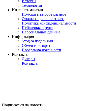
История
Технологии
Интернет-магазин
Помощь в выборе размера
Оплата и доставка заказа
Политика конфиденциальности
Публичная оферта
Персональные данные
Информация
Уход за изделиями
Обмен и возврат
Программа лояльности
Контакты
Дилеры
Контакты
Подписаться на новости