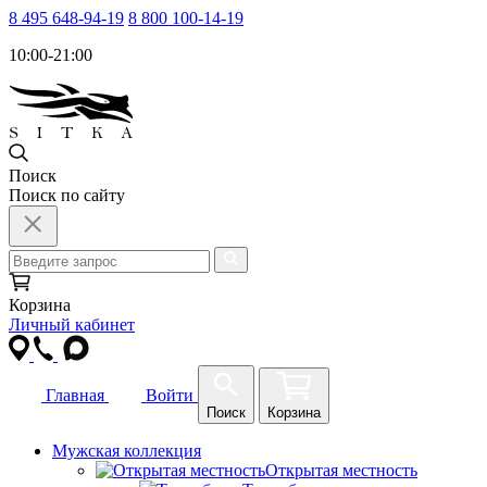
8 495 648-94-19
8 800 100-14-19
10:00-21:00
Поиск
Поиск по сайту
Корзина
Личный кабинет
Главная
Войти
Поиск
Корзина
Мужская коллекция
Открытая местность