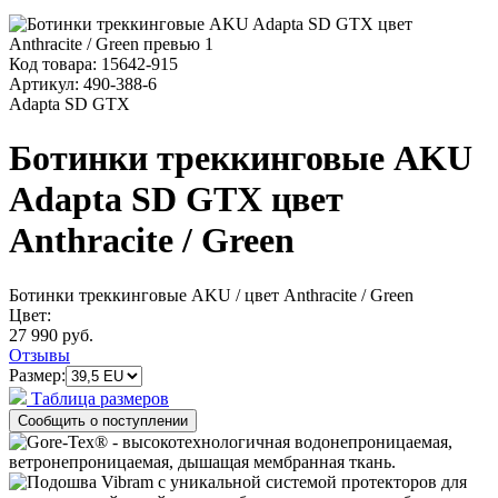
Код товара:
15642-915
Артикул:
490-388-6
Adapta SD GTX
Ботинки треккинговые AKU
Adapta SD GTX цвет
Anthracite / Green
Ботинки треккинговые AKU
/ цвет Anthracite / Green
Цвет:
27 990 руб.
Отзывы
Размер:
Таблица размеров