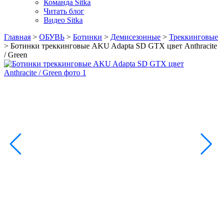
Команда Sitka
Читать блог
Видео Sitka
Главная
>
ОБУВЬ
>
Ботинки
>
Демисезонные
>
Треккинговые
>
Ботинки треккинговые AKU Adapta SD GTX цвет Anthracite
/ Green