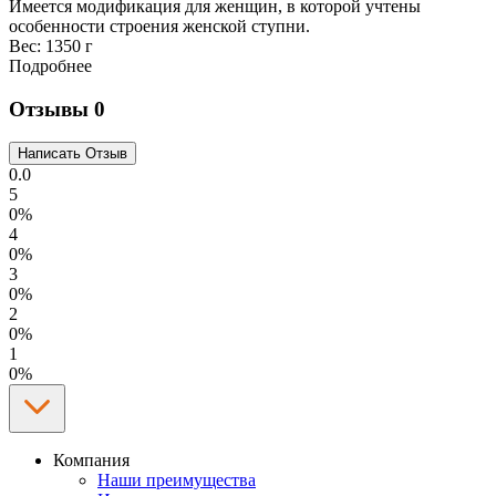
Имеется модификация для женщин, в которой учтены
особенности строения женской ступни.
Вес:
1350 г
Подробнее
Отзывы
0
0.0
5
0%
4
0%
3
0%
2
0%
1
0%
Компания
Наши преимущества