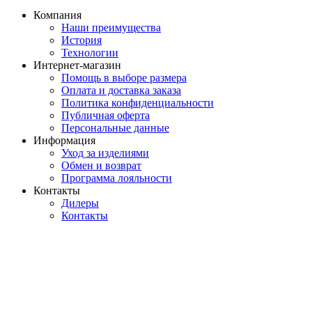
Компания
Наши преимущества
История
Технологии
Интернет-магазин
Помощь в выборе размера
Оплата и доставка заказа
Политика конфиденциальности
Публичная оферта
Персональные данные
Информация
Уход за изделиями
Обмен и возврат
Программа лояльности
Контакты
Дилеры
Контакты