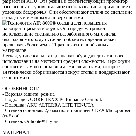
Легкая, универсальная и дышащая обувь для динамичного
использования на местности средней сложности. Верх обуви
состоит из замши с независимыми элементами, которые
анатомически оборачиваются вокруг стопы и поддерживают
ее анатомию.
ОСОБЕННОСТИ:
- Верхняя защита: резина
- Подкладка: GORE TEX® Performance Comfort.
- Подошва: AKU ALTERRA LITE TENUTA
- Стелька основная: 2,0 мм полипропилен + ЕVA Microporosa
(гибкая)
- Стелька: Ortholite® Hybrid
МАТЕРИАЛ: