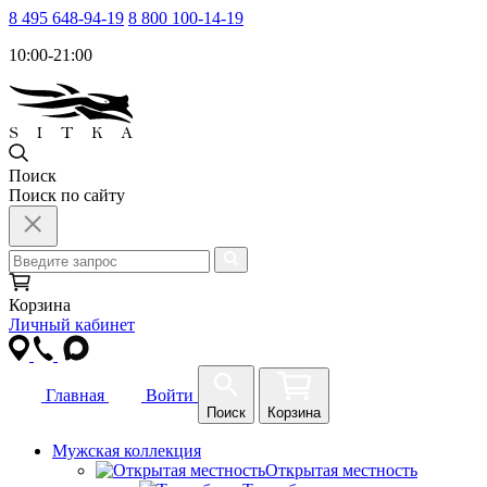
8 495 648-94-19
8 800 100-14-19
10:00-21:00
Поиск
Поиск по сайту
Корзина
Личный кабинет
Главная
Войти
Поиск
Корзина
Мужская коллекция
Открытая местность