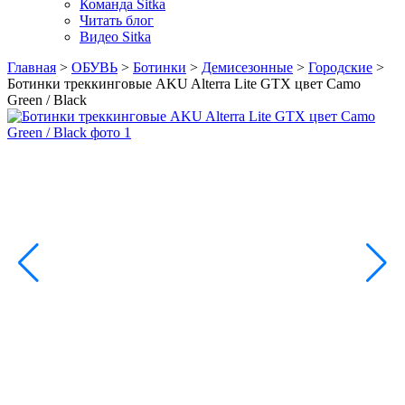
Команда Sitka
Читать блог
Видео Sitka
Главная
>
ОБУВЬ
>
Ботинки
>
Демисезонные
>
Городские
>
Ботинки треккинговые AKU Alterra Lite GTX цвет Camo
Green / Black