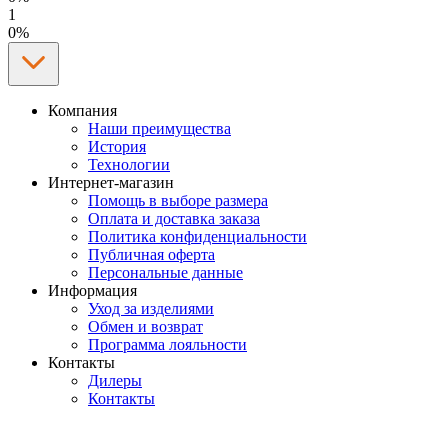
1
0%
Компания
Наши преимущества
История
Технологии
Интернет-магазин
Помощь в выборе размера
Оплата и доставка заказа
Политика конфиденциальности
Публичная оферта
Персональные данные
Информация
Уход за изделиями
Обмен и возврат
Программа лояльности
Контакты
Дилеры
Контакты