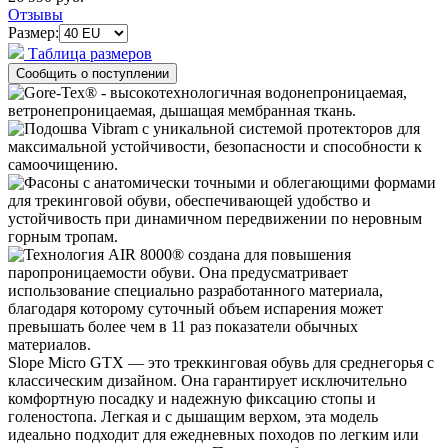
Отзывы
Размер:
Таблица размеров
Slope Micro GTX — это треккинговая обувь для среднегорья с
классическим дизайном. Она гарантирует исключительно
комфортную посадку и надежную фиксацию стопы и
голеностопа. Легкая и с дышащим верхом, эта модель
идеально подходит для ежедневных походов по легким или