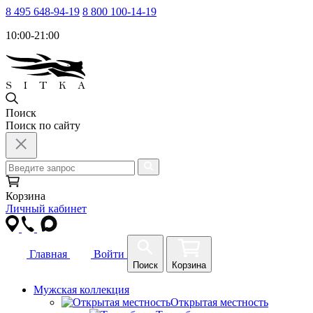
8 495 648-94-19
8 800 100-14-19
10:00-21:00
Поиск
Поиск по сайту
Корзина
Личный кабинет
Главная
Войти
Поиск
Корзина
Мужская коллекция
Открытая местность