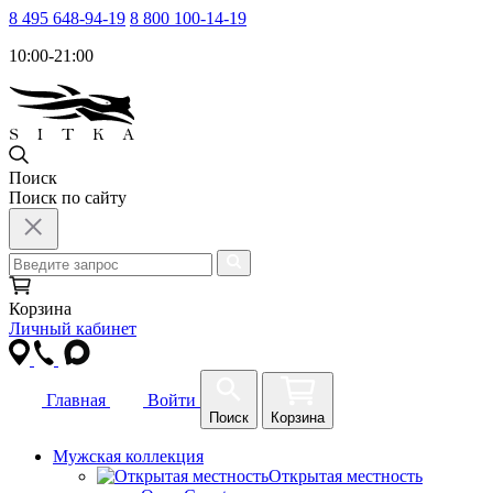
8 495 648-94-19
8 800 100-14-19
10:00-21:00
Поиск
Поиск по сайту
Корзина
Личный кабинет
Главная
Войти
Поиск
Корзина
Мужская коллекция
Открытая местность