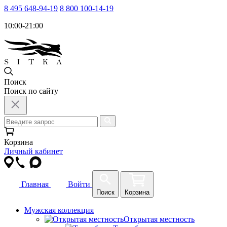
8 495 648-94-19
8 800 100-14-19
10:00-21:00
Поиск
Поиск по сайту
Корзина
Личный кабинет
Главная
Войти
Поиск
Корзина
Мужская коллекция
Открытая местность