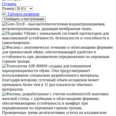
Отзывы
Размер:
Таблица размеров
Проверенные тремя десятилетиями успеха на итальянском